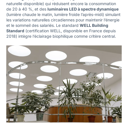
naturelle disponible) qui réduisent encore la consommation
de 20 à 40 %, et des
luminaires LED à spectre dynamique
(lumière chaude le matin, lumière froide l’après-midi) simulant
les variations naturelles circadiennes pour maintenir l’énergie
et le sommeil des salariés. Le standard
WELL Building
Standard
(certification WELL, disponible en France depuis
2018) intègre l’éclairage biophilique comme critère central.