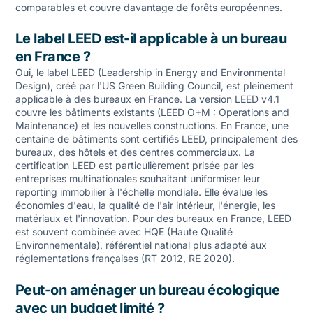
comparables et couvre davantage de forêts européennes.
Le label LEED est-il applicable à un bureau
en France ?
Oui, le label LEED (Leadership in Energy and Environmental
Design), créé par l'US Green Building Council, est pleinement
applicable à des bureaux en France. La version LEED v4.1
couvre les bâtiments existants (LEED O+M : Operations and
Maintenance) et les nouvelles constructions. En France, une
centaine de bâtiments sont certifiés LEED, principalement des
bureaux, des hôtels et des centres commerciaux. La
certification LEED est particulièrement prisée par les
entreprises multinationales souhaitant uniformiser leur
reporting immobilier à l'échelle mondiale. Elle évalue les
économies d'eau, la qualité de l'air intérieur, l'énergie, les
matériaux et l'innovation. Pour des bureaux en France, LEED
est souvent combinée avec HQE (Haute Qualité
Environnementale), référentiel national plus adapté aux
réglementations françaises (RT 2012, RE 2020).
Peut-on aménager un bureau écologique
avec un budget limité ?