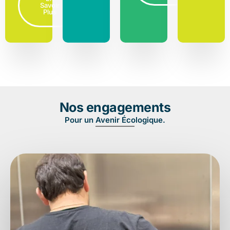
Savoir
Plus
Nos engagements
Pour un Avenir Écologique.