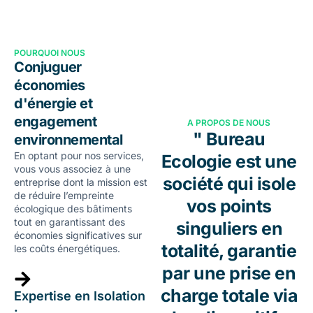
POURQUOI NOUS
Conjuguer
économies
d'énergie et
engagement
A PROPOS DE NOUS
" Bureau
environnemental
En optant pour nos services,
Ecologie est une
vous vous associez à une
société qui isole
entreprise dont la mission est
de réduire l’empreinte
vos points
écologique des bâtiments
tout en garantissant des
singuliers en
économies significatives sur
totalité, garantie
les coûts énergétiques.
par une prise en
charge totale via
Expertise en Isolation
: