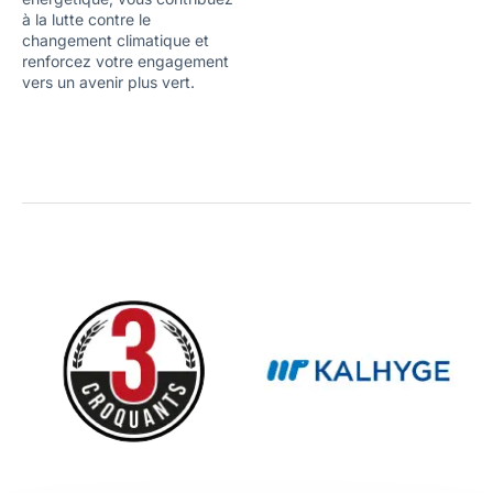
à la lutte contre le
changement climatique et
renforcez votre engagement
vers un avenir plus vert.