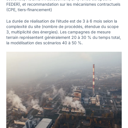
FEDER), et recommandation sur les mécanismes contractuels
(CPE, tiers-financement)
La durée de réalisation de l’étude est de 3 à 6 mois selon la
complexité du site (nombre de procédés, étendue du scope
3, multiplicité des énergies). Les campagnes de mesure
terrain représentent généralement 20 à 30 % du temps total,
la modélisation des scénarios 40 à 50 %.