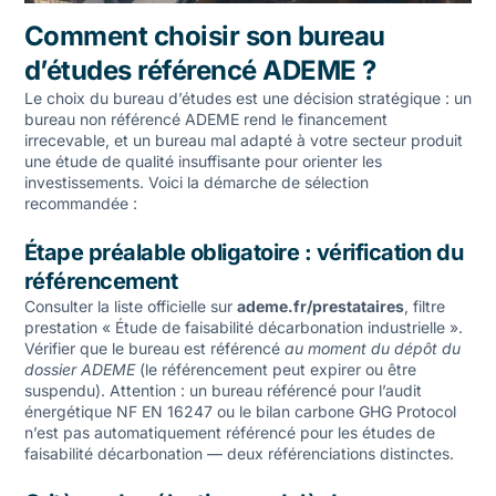
Comment choisir son bureau
d’études référencé ADEME ?
Le choix du bureau d’études est une décision stratégique : un
bureau non référencé ADEME rend le financement
irrecevable, et un bureau mal adapté à votre secteur produit
une étude de qualité insuffisante pour orienter les
investissements. Voici la démarche de sélection
recommandée :
Étape préalable obligatoire : vérification du
référencement
Consulter la liste officielle sur
ademe.fr/prestataires
, filtre
prestation « Étude de faisabilité décarbonation industrielle ».
Vérifier que le bureau est référencé
au moment du dépôt du
dossier ADEME
(le référencement peut expirer ou être
suspendu). Attention : un bureau référencé pour l’audit
énergétique NF EN 16247 ou le bilan carbone GHG Protocol
n’est pas automatiquement référencé pour les études de
faisabilité décarbonation — deux référenciations distinctes.