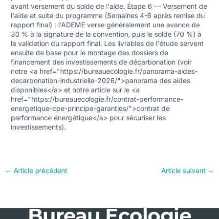
avant versement du solde de l'aide. Étape 6 — Versement de
l'aide et suite du programme (Semaines 4-6 après remise du
rapport final) : l'ADEME verse généralement une avance de
30 % à la signature de la convention, puis le solde (70 %) à
la validation du rapport final. Les livrables de l'étude servent
ensuite de base pour le montage des dossiers de
financement des investissements de décarbonation (voir
notre <a href="https://bureauecologie.fr/panorama-aides-
decarbonation-industrielle-2026/">panorama des aides
disponibles</a> et notre article sur le <a
href="https://bureauecologie.fr/contrat-performance-
energetique-cpe-principe-garanties/">contrat de
performance énergétique</a> pour sécuriser les
investissements).
←
Article précédent
Article suivant
→
Bureau Ecologie