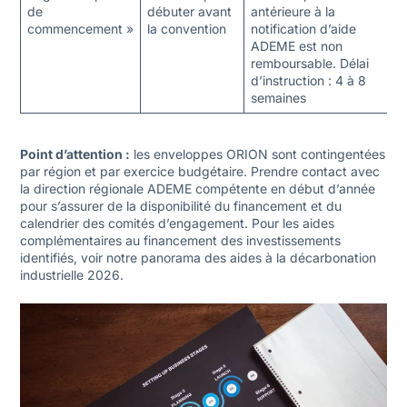
de
débuter avant
antérieure à la
commencement »
la convention
notification d’aide
ADEME est non
remboursable. Délai
d’instruction : 4 à 8
semaines
Point d’attention :
les enveloppes ORION sont contingentées
par région et par exercice budgétaire. Prendre contact avec
la direction régionale ADEME compétente en début d’année
pour s’assurer de la disponibilité du financement et du
calendrier des comités d’engagement. Pour les aides
complémentaires au financement des investissements
identifiés, voir notre
panorama des aides à la décarbonation
industrielle 2026
.