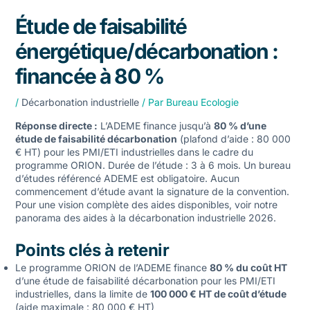
Étude de faisabilité
énergétique/décarbonation :
financée à 80 %
/
Décarbonation industrielle
/ Par
Bureau Ecologie
Réponse directe :
L’ADEME finance jusqu’à
80 % d’une
étude de faisabilité décarbonation
(plafond d’aide : 80 000
€ HT) pour les PMI/ETI industrielles dans le cadre du
programme ORION. Durée de l’étude : 3 à 6 mois. Un bureau
d’études référencé ADEME est obligatoire. Aucun
commencement d’étude avant la signature de la convention.
Pour une vision complète des aides disponibles, voir notre
panorama des aides à la décarbonation industrielle 2026
.
Points clés à retenir
Le programme ORION de l’ADEME finance
80 % du coût HT
d’une étude de faisabilité décarbonation pour les PMI/ETI
industrielles, dans la limite de
100 000 € HT de coût d’étude
(aide maximale : 80 000 € HT)