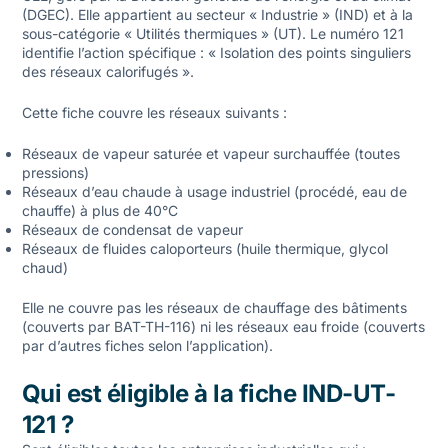
(DGEC). Elle appartient au secteur « Industrie » (IND) et à la
sous-catégorie « Utilités thermiques » (UT). Le numéro 121
identifie l’action spécifique : « Isolation des points singuliers
des réseaux calorifugés ».
Cette fiche couvre les réseaux suivants :
Réseaux de vapeur saturée et vapeur surchauffée (toutes
pressions)
Réseaux d’eau chaude à usage industriel (procédé, eau de
chauffe) à plus de 40°C
Réseaux de condensat de vapeur
Réseaux de fluides caloporteurs (huile thermique, glycol
chaud)
Elle ne couvre pas les réseaux de chauffage des bâtiments
(couverts par BAT-TH-116) ni les réseaux eau froide (couverts
par d’autres fiches selon l’application).
Qui est éligible à la fiche IND-UT-
121 ?