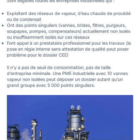
Sont éligibles toutes les entreprises industrielles qui :
Exploitent des réseaux de vapeur, d’eau chaude de procédé
ou de condensat
Ont des points singuliers (vannes, brides, filtres, purgeurs,
soupapes, pompes, compensateurs) actuellement non isolés
ou insuffisamment isolés sur ces réseaux
Font appel à un prestataire professionnel pour les travaux (la
pose en régie interne sans attestation de qualité peut poser
problème pour le dossier CEE)
Il n’y a pas de seuil de consommation, pas de taille
d’entreprise minimale. Une PME industrielle avec 10 vannes
vapeur non isolées peut déposer un dossier autant qu’un
grand groupe avec 5 000 points singuliers.