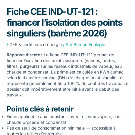
Fiche CEE IND-UT-121 :
financer l’isolation des points
singuliers (barème 2026)
/
CEE & certificats d énergie
/ Par
Bureau Ecologie
Réponse directe :
La fiche CEE IND-UT-121 permet de
financer l’isolation des points singuliers (vannes, brides,
filtres, purgeurs) sur les réseaux industriels de vapeur, eau
chaude et condensat. La prime est calculée en kWh cumac
selon le diamètre nominal (DN) de chaque point singulier, et
représente généralement 50 à 100 % du coût des travaux. Le
dossier doit impérativement être initié avant le début des
travaux.
Points clés à retenir
Fiche applicable aux industriels avec réseaux vapeur, eau
chaude procédé et condensat
Pas de seuil de consommation minimale — accessible à
toutes les tailles d’entreprise