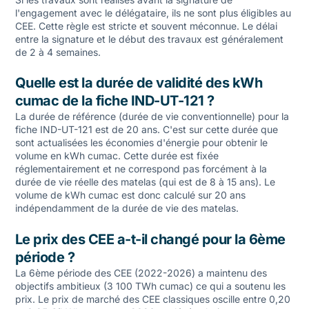
l'engagement avec le délégataire, ils ne sont plus éligibles au
CEE. Cette règle est stricte et souvent méconnue. Le délai
entre la signature et le début des travaux est généralement
de 2 à 4 semaines.
Quelle est la durée de validité des kWh
cumac de la fiche IND-UT-121 ?
La durée de référence (durée de vie conventionnelle) pour la
fiche IND-UT-121 est de 20 ans. C'est sur cette durée que
sont actualisées les économies d'énergie pour obtenir le
volume en kWh cumac. Cette durée est fixée
réglementairement et ne correspond pas forcément à la
durée de vie réelle des matelas (qui est de 8 à 15 ans). Le
volume de kWh cumac est donc calculé sur 20 ans
indépendamment de la durée de vie des matelas.
Le prix des CEE a-t-il changé pour la 6ème
période ?
La 6ème période des CEE (2022-2026) a maintenu des
objectifs ambitieux (3 100 TWh cumac) ce qui a soutenu les
prix. Le prix de marché des CEE classiques oscille entre 0,20