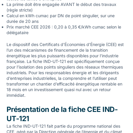
La prime doit être engagée AVANT le début des travaux
(règle stricte)
Calcul en kWh cumac par DN de point singulier, sur une
durée de 20 ans
Prix marché CEE 2026 : 0,20 à 0,35 €/kWh cumac selon le
délégataire
Le dispositif des Certificats d’Économies d’Énergie (CEE) est
l’un des mécanismes de financement de la transition
énergétique les plus puissants disponibles pour l’industrie
française. La fiche IND-UT-121 est spécifiquement conçue
pour l’isolation des points singuliers des réseaux thermiques
industriels. Pour les responsables énergie et les dirigeants
d’entreprises industrielles, la comprendre et l’utiliser peut
transformer un chantier d’efficacité énergétique rentable en
18 mois en un investissement quasi nul avec un retour
immédiat.
Présentation de la fiche CEE IND-
UT-121
La fiche IND-UT-121 fait partie du programme national des
CEE, géré par la Direction générale de l’énergie et du climat