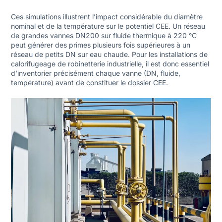
Ces simulations illustrent l’impact considérable du diamètre
nominal et de la température sur le potentiel CEE. Un réseau
de grandes vannes DN200 sur fluide thermique à 220 °C
peut générer des primes plusieurs fois supérieures à un
réseau de petits DN sur eau chaude. Pour les
installations de
calorifugeage de robinetterie industrielle
, il est donc essentiel
d’inventorier précisément chaque vanne (DN, fluide,
température) avant de constituer le dossier CEE.