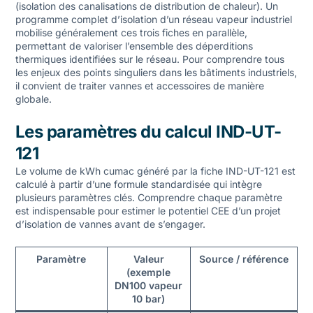
(isolation des canalisations de distribution de chaleur). Un
programme complet d’isolation d’un réseau vapeur industriel
mobilise généralement ces trois fiches en parallèle,
permettant de valoriser l’ensemble des déperditions
thermiques identifiées sur le réseau. Pour comprendre tous
les enjeux des
points singuliers dans les bâtiments industriels
,
il convient de traiter vannes et accessoires de manière
globale.
Les paramètres du calcul IND-UT-
121
Le volume de kWh cumac généré par la fiche IND-UT-121 est
calculé à partir d’une formule standardisée qui intègre
plusieurs paramètres clés. Comprendre chaque paramètre
est indispensable pour estimer le potentiel CEE d’un projet
d’isolation de vannes avant de s’engager.
Paramètre
Valeur
Source / référence
(exemple
DN100 vapeur
10 bar)