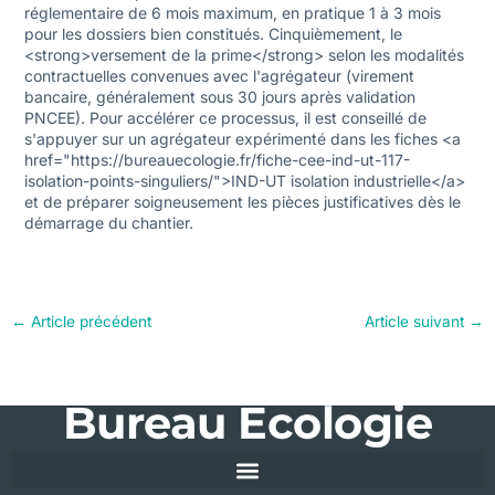
réglementaire de 6 mois maximum, en pratique 1 à 3 mois
pour les dossiers bien constitués. Cinquièmement, le
<strong>versement de la prime</strong> selon les modalités
contractuelles convenues avec l'agrégateur (virement
bancaire, généralement sous 30 jours après validation
PNCEE). Pour accélérer ce processus, il est conseillé de
s'appuyer sur un agrégateur expérimenté dans les fiches <a
href="https://bureauecologie.fr/fiche-cee-ind-ut-117-
isolation-points-singuliers/">IND-UT isolation industrielle</a>
et de préparer soigneusement les pièces justificatives dès le
démarrage du chantier.
←
Article précédent
Article suivant
→
Bureau Ecologie