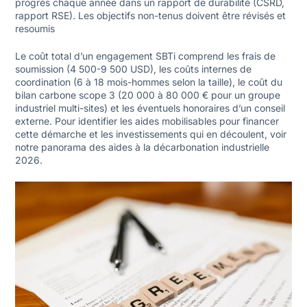
progrès chaque année dans un rapport de durabilité (CSRD,
rapport RSE). Les objectifs non-tenus doivent être révisés et
resoumis
Le coût total d’un engagement SBTi comprend les frais de
soumission (4 500-9 500 USD), les coûts internes de
coordination (6 à 18 mois-hommes selon la taille), le coût du
bilan carbone scope 3 (20 000 à 80 000 € pour un groupe
industriel multi-sites) et les éventuels honoraires d’un conseil
externe. Pour identifier les aides mobilisables pour financer
cette démarche et les investissements qui en découlent, voir
notre
panorama des aides à la décarbonation industrielle
2026
.