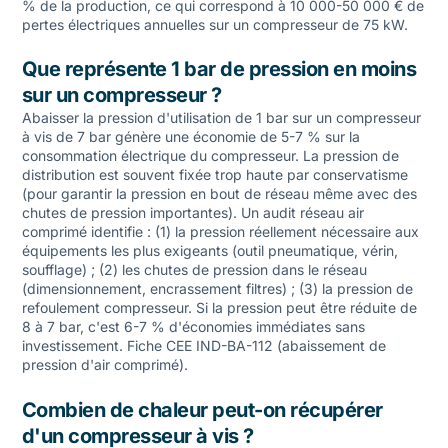
% de la production, ce qui correspond à 10 000-50 000 € de
pertes électriques annuelles sur un compresseur de 75 kW.
Que représente 1 bar de pression en moins
sur un compresseur ?
Abaisser la pression d'utilisation de 1 bar sur un compresseur
à vis de 7 bar génère une économie de 5-7 % sur la
consommation électrique du compresseur. La pression de
distribution est souvent fixée trop haute par conservatisme
(pour garantir la pression en bout de réseau même avec des
chutes de pression importantes). Un audit réseau air
comprimé identifie : (1) la pression réellement nécessaire aux
équipements les plus exigeants (outil pneumatique, vérin,
soufflage) ; (2) les chutes de pression dans le réseau
(dimensionnement, encrassement filtres) ; (3) la pression de
refoulement compresseur. Si la pression peut être réduite de
8 à 7 bar, c'est 6-7 % d'économies immédiates sans
investissement. Fiche CEE IND-BA-112 (abaissement de
pression d'air comprimé).
Combien de chaleur peut-on récupérer
d'un compresseur à vis ?