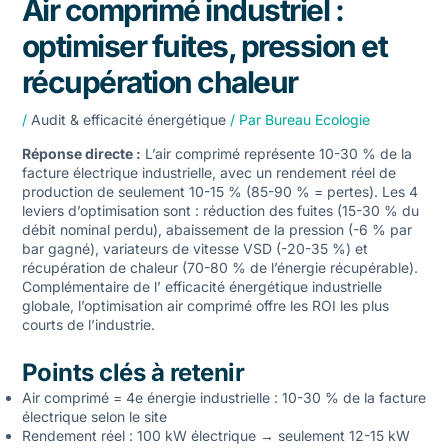
Air comprimé industriel :
optimiser fuites, pression et
récupération chaleur
/
Audit & efficacité énergétique
/ Par
Bureau Ecologie
Réponse directe :
L’air comprimé représente 10-30 % de la
facture électrique industrielle, avec un rendement réel de
production de seulement 10-15 % (85-90 % = pertes). Les 4
leviers d’optimisation sont : réduction des fuites (15-30 % du
débit nominal perdu), abaissement de la pression (-6 % par
bar gagné), variateurs de vitesse VSD (-20-35 %) et
récupération de chaleur (70-80 % de l’énergie récupérable).
Complémentaire de l’
efficacité énergétique industrielle
globale
, l’optimisation air comprimé offre les ROI les plus
courts de l’industrie.
Points clés à retenir
Air comprimé = 4e énergie industrielle : 10-30 % de la facture
électrique selon le site
Rendement réel : 100 kW électrique → seulement 12-15 kW