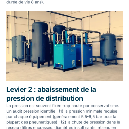
durée de vie 8 ans).
Levier 2 : abaissement de la
pression de distribution
La pression est souvent fixée trop haute par conservatisme.
Un audit pression identifie : (1) la pression minimale requise
par chaque équipement (généralement 5,5-6,5 bar pour la
plupart des pneumatiques) ; (2) la chute de pression dans le
réseau (filtres encrassés, diamètres insuffisants, réseau en