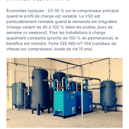
Économies typiques : 20-35 % sur le compresseur principal
quand le profil de charge est variable. Le VSD est
particulièrement rentable quand la demande est irrégulière
(charge variant de 40 à 100 % selon les postes, jours de
semaine vs weekend). Pour les installations à charge
quasiment constante (proche de 100 % en permanence), le
bénéfice est moindre. Fiche CEE IND-UT-104 (variateur de
vitesse sur compresseur, durée de vie 15 ans).