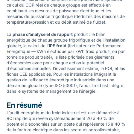
calcul du COP réel de chaque groupe est effectué en
combinant les mesures de puissance électrique et les
mesures de puissance frigorifique (déduites des mesures de
température/pression et du débit estimé de fluide).
La
phase d’analyse et de rapport
produit : le bilan
énergétique de chaque groupe frigorifique et de l’installation
globale, le calcul de l’
IPE froid
(Indicateur de Performance
Énergétique — kWh électrique par kWh froid produit, ou par
tonne de produit traité), la liste priorisée des gisements
d’économies avec pour chaque action le potentiel
d’économies annuelles, l’investissement estimé, le ROI, et les
fiches CEE applicables. Pour les installations intégrant la
gestion de l’
efficacité énergétique industrielle
dans une
démarche globale (type ISO 50001), l’audit froid est intégré
dans le système de management de l’énergie.
En résumé
L’audit énergétique du froid industriel est une démarche à
ROI rapide qui révèle systématiquement 20 à 40 % de
potentiel d’économies sur un poste qui représente 15 à 40 %
de la facture électrique dans les secteurs agroalimentaire,