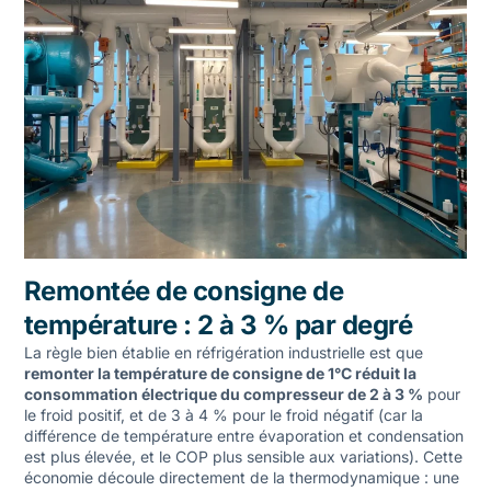
Remontée de consigne de
température : 2 à 3 % par degré
La règle bien établie en réfrigération industrielle est que
remonter la température de consigne de 1°C réduit la
consommation électrique du compresseur de 2 à 3 %
pour
le froid positif, et de 3 à 4 % pour le froid négatif (car la
différence de température entre évaporation et condensation
est plus élevée, et le COP plus sensible aux variations). Cette
économie découle directement de la thermodynamique : une