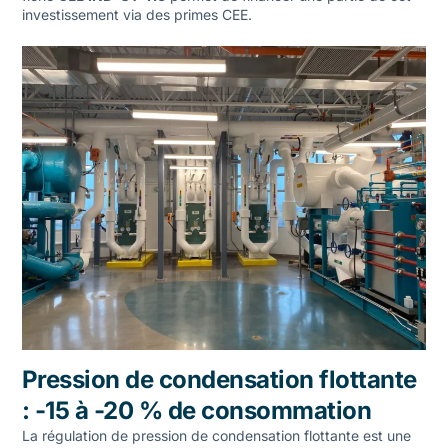
investissement via des primes CEE.
Pression de condensation flottante
: -15 à -20 % de consommation
La régulation de pression de condensation flottante est une