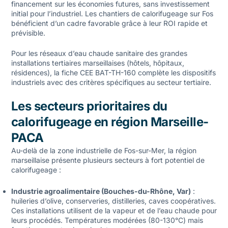
financement sur les économies futures, sans investissement
initial pour l’industriel. Les chantiers de calorifugeage sur Fos
bénéficient d’un cadre favorable grâce à leur ROI rapide et
prévisible.
Pour les
réseaux d’eau chaude sanitaire
des grandes
installations tertiaires marseillaises (hôtels, hôpitaux,
résidences), la fiche CEE BAT-TH-160 complète les dispositifs
industriels avec des critères spécifiques au secteur tertiaire.
Les secteurs prioritaires du
calorifugeage en région Marseille-
PACA
Au-delà de la zone industrielle de Fos-sur-Mer, la région
marseillaise présente plusieurs secteurs à fort potentiel de
calorifugeage :
Industrie agroalimentaire (Bouches-du-Rhône, Var)
:
huileries d’olive, conserveries, distilleries, caves coopératives.
Ces installations utilisent de la vapeur et de l’eau chaude pour
leurs procédés. Températures modérées (80-130°C) mais