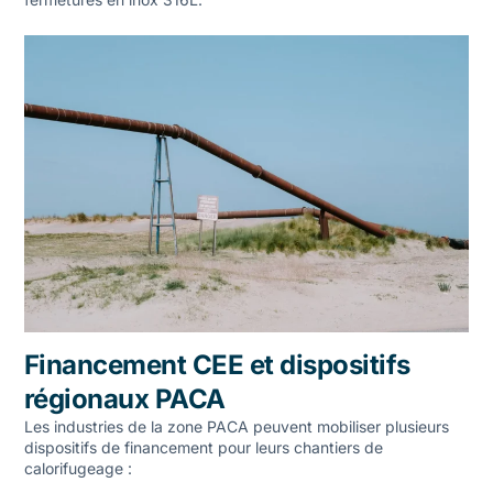
Financement CEE et dispositifs
régionaux PACA
Les industries de la zone PACA peuvent mobiliser plusieurs
dispositifs de financement pour leurs chantiers de
calorifugeage :