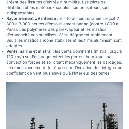
créent des fissures d’entrée d’humidité. Les joints de
dilatation et les matériaux souples compensateurs sont
indispensables.
Rayonnement UV intense
: le littoral méditerranéen reçoit 2
800 à 3 000 heures d’ensoleillement par an (contre 1 800 à
Paris). Les polymères des pare-vapeur et les mastics
d’étanchéité non stabilisés UV se dégradent rapidement.
Seuls les mastics silicone stabilisés et les films aluminium sont
adaptés.
Vents marins et mistral
: les vents dominants (mistral jusqu’à
120 km/h sur Fos) augmentent les pertes thermiques par
convection forcée et sollicitent mécaniquement les bardages.
Le dimensionnement de l’épaisseur d’isolation doit intégrer un
coefficient de vent plus élevé qu’à l’intérieur des terres.