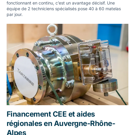
fonctionnant en continu, c’est un avantage décisif. Une
équipe de 2 techniciens spécialisés pose 40 à 60 matelas
par jour.
Financement CEE et aides
régionales en Auvergne-Rhône-
Alpes