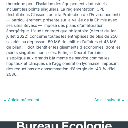
thermique pour l'isolation des équipements industriels,
incluant les points singuliers. La réglementation ICPE
(Installations Classées pour la Protection de l'Environnement)
— particulièrement présente sur la Vallée de la Chimie avec
ses sites Seveso — impose des plans d'amélioration
énergétique. L'audit énergétique obligatoire (décret du 1er
juillet 2022) concerne toutes les entreprises de plus de 250
salariés ou dépassant 50 M€ de chiffre d'affaires et 43 M€
de bilan : il doit identifier les gisements d'économies, dont les
points singuliers non isolés. Enfin, le Décret Tertiaire
s'applique aux grands bâtiments de service comme les
hôpitaux et cliniques de l'agglomération lyonnaise, imposant
des réductions de consommation d'énergie de -40 % d'ici
2030.
←
Article précédent
Article suivant
→
Bureau Ecologie