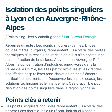
Isolation des points singuliers
à Lyon et en Auvergne-Rhône-
Alpes
/
Points singuliers & calorifugeage
/ Par
Bureau Ecologie
Réponse directe :
Les points singuliers (vannes, brides,
coudes, filtres, purgeurs) représentent 30 à 50 % des pertes
thermiques d’un réseau industriel bien qu’ils n’en constituent
qu’une fraction de la surface. À Lyon et en Auvergne-Rhône-
Alpes, la concentration d’industries énergivores dans la
Vallée de la Chimie, les sites pétrochimiques et les grandes
chaufferies hospitalières rend l’isolation de ces éléments
particulièrement rentable. Découvrez les enjeux locaux, les
solutions techniques et le financement CEE disponible pour
l’isolation des points singuliers
dans la région lyonnaise.
Points clés à retenir
Les points singuliers non isolés représentent 30 à 50 % des
déperditions thermiques d’un réseau industriel lyonnais