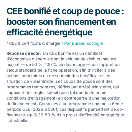
CEE bonifié et coup de pouce :
booster son financement en
efficacité énergétique
/
CEE & certificats d énergie
/ Par
Bureau Ecologie
Réponse directe :
Un CEE bonifié est un certificat
d’économies d’énergie dont le volume de kWh cumac est
majoré — de 50 %, 100 % ou davantage — par rapport au
calcul standard de la fiche opération, afin d’inciter à des
actions prioritaires ou de soutenir des bénéficiaires en
situation de vulnérabilité. Les coups de pouce sont des
programmes temporaires, définis par arrêté ministériel, qui
imposent des règles spécifiques (plafonds de prime,
conditions d’engagement) en contrepartie d’une majoration
du financement. Combinés à un programme comme la
6ème
période CEE
(2026-2030), ces dispositifs permettent de co-
financer jusqu’à 30-50 % d’un projet d’efficacité énergétique
industrielle.