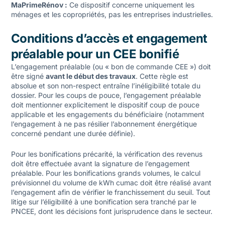
MaPrimeRénov :
Ce dispositif concerne uniquement les
ménages et les copropriétés, pas les entreprises industrielles.
Conditions d’accès et engagement
préalable pour un CEE bonifié
L’engagement préalable (ou « bon de commande CEE ») doit
être signé
avant le début des travaux
. Cette règle est
absolue et son non-respect entraîne l’inéligibilité totale du
dossier. Pour les coups de pouce, l’engagement préalable
doit mentionner explicitement le dispositif coup de pouce
applicable et les engagements du bénéficiaire (notamment
l’engagement à ne pas résilier l’abonnement énergétique
concerné pendant une durée définie).
Pour les bonifications précarité, la vérification des revenus
doit être effectuée avant la signature de l’engagement
préalable. Pour les bonifications grands volumes, le calcul
prévisionnel du volume de kWh cumac doit être réalisé avant
l’engagement afin de vérifier le franchissement du seuil. Tout
litige sur l’éligibilité à une bonification sera tranché par le
PNCEE, dont les décisions font jurisprudence dans le secteur.