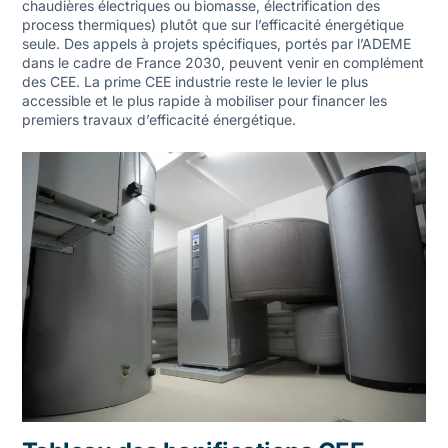
chaudières électriques ou biomasse, électrification des
process thermiques) plutôt que sur l’efficacité énergétique
seule. Des appels à projets spécifiques, portés par l’ADEME
dans le cadre de France 2030, peuvent venir en complément
des CEE. La
prime CEE industrie
reste le levier le plus
accessible et le plus rapide à mobiliser pour financer les
premiers travaux d’efficacité énergétique.