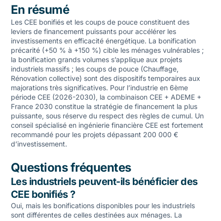
En résumé
Les CEE bonifiés et les coups de pouce constituent des
leviers de financement puissants pour accélérer les
investissements en efficacité énergétique. La bonification
précarité (+50 % à +150 %) cible les ménages vulnérables ;
la bonification grands volumes s’applique aux projets
industriels massifs ; les coups de pouce (Chauffage,
Rénovation collective) sont des dispositifs temporaires aux
majorations très significatives. Pour l’industrie en 6ème
période CEE (2026-2030), la combinaison CEE + ADEME +
France 2030 constitue la stratégie de financement la plus
puissante, sous réserve du respect des règles de cumul. Un
conseil spécialisé en ingénierie financière CEE est fortement
recommandé pour les projets dépassant 200 000 €
d’investissement.
Questions fréquentes
Les industriels peuvent-ils bénéficier des
CEE bonifiés ?
Oui, mais les bonifications disponibles pour les industriels
sont différentes de celles destinées aux ménages. La