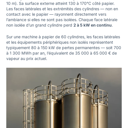
10 m). Sa surface externe atteint 130 à 170°C côté papier.
Les faces latérales et les extrémités des cylindres — non en
contact avec le papier — rayonnent directement vers
l’ambiance si elles ne sont pas isolées. Chaque face latérale
non isolée d’un grand cylindre perd
2 à 5 kW en continu
.
Sur une machine à papier de 60 cylindres, les faces latérales
et les équipements périphériques non isolés représentent
typiquement 80 à 150 kW de pertes permanentes — soit 700
à 1 300 MWh par an, l’équivalent de 35 000 à 65 000 € de
vapeur au prix actuel.