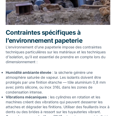
Contraintes spécifiques à
l’environnement papeterie
L’environnement d’une papeterie impose des contraintes
techniques particulières sur les matériaux et les techniques
d’isolation, qu’il est essentiel de prendre en compte lors du
dimensionnement :
Humidité ambiante élevée
: la sècherie génère une
atmosphère saturée de vapeur. Les isolants doivent être
protégés par une finition étanche — tôle aluminium 0,8 mm
avec joints silicone, ou inox 316L dans les zones de
condensation intense.
Vibrations mécaniques
: les cylindres en rotation et les
machines créent des vibrations qui peuvent desserrer les
attaches et dégrader les finitions. Utiliser des feuillards inox à
dents ou des brides à ressort sur les tuyauteries vibrant.