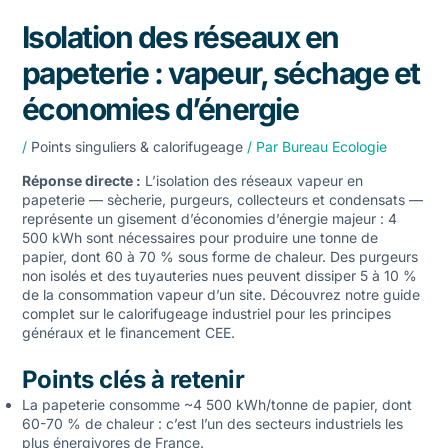
Isolation des réseaux en
papeterie : vapeur, séchage et
économies d’énergie
/
Points singuliers & calorifugeage
/ Par
Bureau Ecologie
Réponse directe :
L’isolation des réseaux vapeur en
papeterie — sècherie, purgeurs, collecteurs et condensats —
représente un gisement d’économies d’énergie majeur : 4
500 kWh sont nécessaires pour produire une tonne de
papier, dont 60 à 70 % sous forme de chaleur. Des purgeurs
non isolés et des tuyauteries nues peuvent dissiper 5 à 10 %
de la consommation vapeur d’un site. Découvrez notre
guide
complet sur le calorifugeage industriel
pour les principes
généraux et le financement CEE.
Points clés à retenir
La papeterie consomme ~4 500 kWh/tonne de papier, dont
60-70 % de chaleur : c’est l’un des secteurs industriels les
plus énergivores de France.