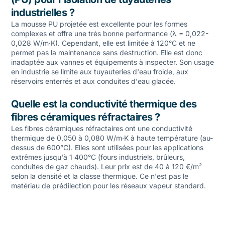
industrielles ?
La mousse PU projetée est excellente pour les formes
complexes et offre une très bonne performance (λ = 0,022-
0,028 W/m·K). Cependant, elle est limitée à 120°C et ne
permet pas la maintenance sans destruction. Elle est donc
inadaptée aux vannes et équipements à inspecter. Son usage
en industrie se limite aux tuyauteries d'eau froide, aux
réservoirs enterrés et aux conduites d'eau glacée.
Quelle est la conductivité thermique des
fibres céramiques réfractaires ?
Les fibres céramiques réfractaires ont une conductivité
thermique de 0,050 à 0,080 W/m·K à haute température (au-
dessus de 600°C). Elles sont utilisées pour les applications
extrêmes jusqu'à 1 400°C (fours industriels, brûleurs,
conduites de gaz chauds). Leur prix est de 40 à 120 €/m²
selon la densité et la classe thermique. Ce n'est pas le
matériau de prédilection pour les réseaux vapeur standard.