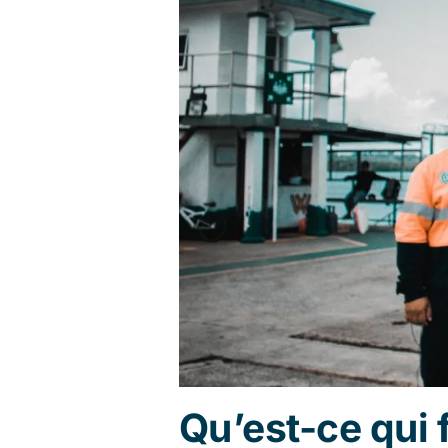
Qu’est-ce qui f