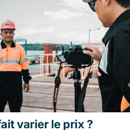
ait varier le prix ?