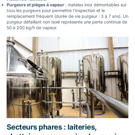
Purgeurs et pièges à vapeur
: matelas inox démontables sur
tous les purgeurs pour permettre l’inspection et le
remplacement fréquent (durée de vie purgeur : 3 à 7 ans). Un
purgeur défaillant non isolé représente une perte continue de
50 à 200 kg/h de vapeur.
Secteurs phares : laiteries,