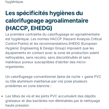
hygiénique.
Les spécificités hygiènes du
calorifugeage agroalimentaire
(HACCP, EHEDG)
La première contrainte du calorifugeage en agroalimentaire
est hygiénique. Les normes HACCP (Hazard Analysis Critical
Control Points) et les recommandations EHEDG (European
Hygienic Engineering & Design Group) imposent que les
équipements en contact avec la zone de production soient
nettoyables, sans recoins, sans discontinuités et sans
matériaux poreux susceptibles d’abriter des micro-
organismes.
Un calorifugeage conventionnel (laine de roche + gaine PVC
ou tôle aluminium maintenue par vis) pose plusieurs
problèmes en zone blanche :
Les têtes de vis et les joints PVC accumulent des dépôts
graisseux et des bactéries non éliminables par le nettoyage
haute pression.