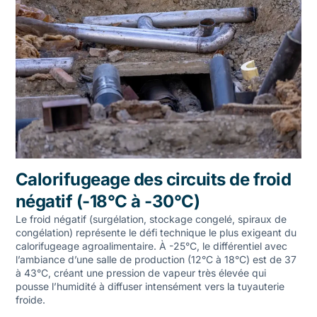
Calorifugeage des circuits de froid
négatif (-18°C à -30°C)
Le froid négatif (surgélation, stockage congelé, spiraux de
congélation) représente le défi technique le plus exigeant du
calorifugeage agroalimentaire. À -25°C, le différentiel avec
l’ambiance d’une salle de production (12°C à 18°C) est de 37
à 43°C, créant une pression de vapeur très élevée qui
pousse l’humidité à diffuser intensément vers la tuyauterie
froide.