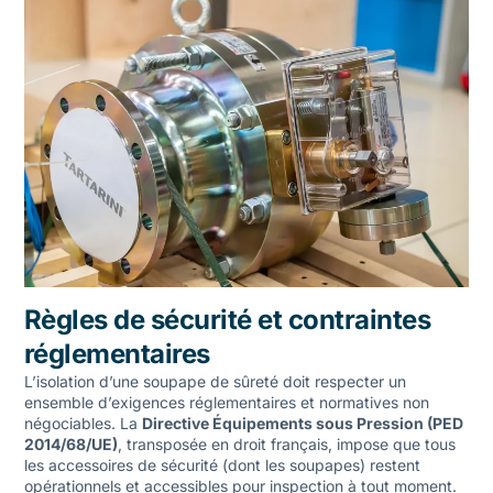
Règles de sécurité et contraintes
réglementaires
L’isolation d’une soupape de sûreté doit respecter un
ensemble d’exigences réglementaires et normatives non
négociables. La
Directive Équipements sous Pression (PED
2014/68/UE)
, transposée en droit français, impose que tous
les accessoires de sécurité (dont les soupapes) restent
opérationnels et accessibles pour inspection à tout moment.