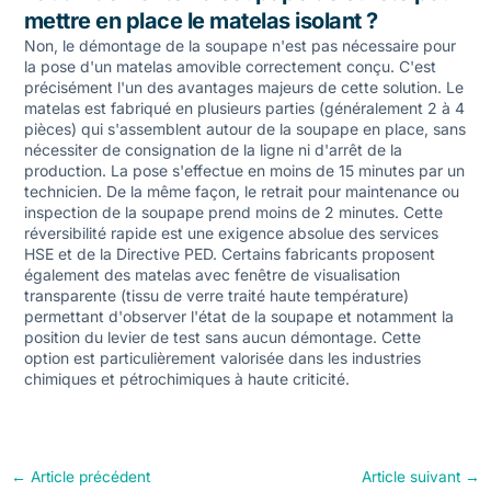
mettre en place le matelas isolant ?
Non, le démontage de la soupape n'est pas nécessaire pour
la pose d'un matelas amovible correctement conçu. C'est
précisément l'un des avantages majeurs de cette solution. Le
matelas est fabriqué en plusieurs parties (généralement 2 à 4
pièces) qui s'assemblent autour de la soupape en place, sans
nécessiter de consignation de la ligne ni d'arrêt de la
production. La pose s'effectue en moins de 15 minutes par un
technicien. De la même façon, le retrait pour maintenance ou
inspection de la soupape prend moins de 2 minutes. Cette
réversibilité rapide est une exigence absolue des services
HSE et de la Directive PED. Certains fabricants proposent
également des matelas avec fenêtre de visualisation
transparente (tissu de verre traité haute température)
permettant d'observer l'état de la soupape et notamment la
position du levier de test sans aucun démontage. Cette
option est particulièrement valorisée dans les industries
chimiques et pétrochimiques à haute criticité.
←
Article précédent
Article suivant
→